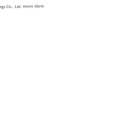
o., Ltd. কারখানা পরিদর্শন