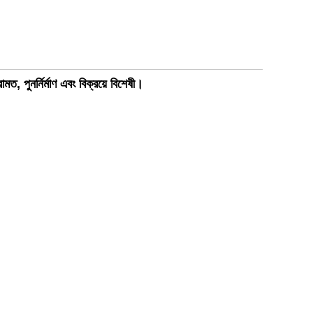
মত, পুনর্নির্মাণ এবং বিক্রয়ে বিশেষী।