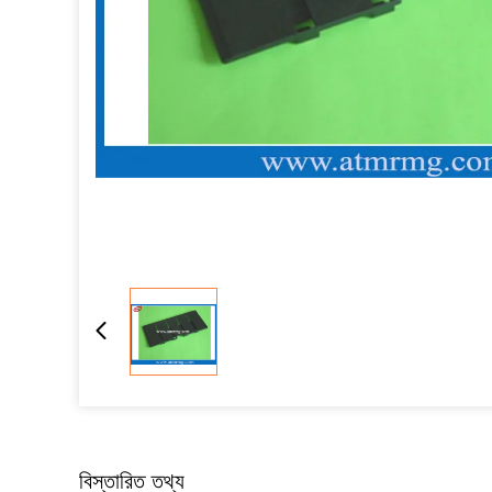
বিস্তারিত তথ্য