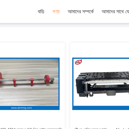
বাড়ি
পণ্য
আমাদের সম্পর্কে
আমাদের সাথে য