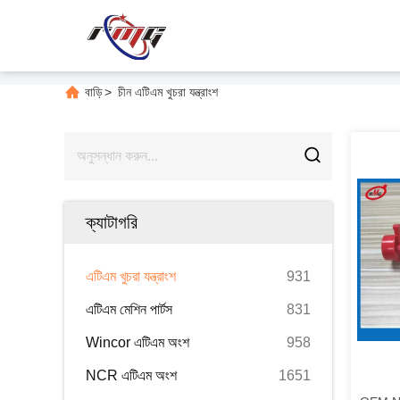
বাড়ি
>
চীন এটিএম খুচরা যন্ত্রাংশ
ক্যাটাগরি
এটিএম খুচরা যন্ত্রাংশ
931
এটিএম মেশিন পার্টস
831
Wincor এটিএম অংশ
958
NCR এটিএম অংশ
1651